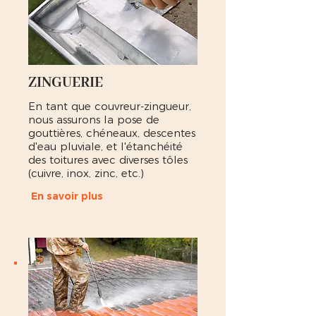
ZINGUERIE
En tant que couvreur-zingueur,
nous assurons la pose de
gouttières, chéneaux, descentes
d'eau pluviale, et l'étanchéité
des toitures avec diverses tôles
(cuivre, inox, zinc, etc.)
En savoir plus