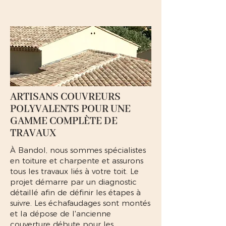
ARTISANS COUVREURS
POLYVALENTS POUR UNE
GAMME COMPLÈTE DE
TRAVAUX
À Bandol, nous sommes spécialistes
en toiture et charpente et assurons
tous les travaux liés à votre toit. Le
projet démarre par un diagnostic
détaillé afin de définir les étapes à
suivre. Les échafaudages sont montés
et la dépose de l'ancienne
couverture débute pour les