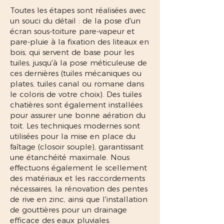
Toutes les étapes sont réalisées avec
un souci du détail : de la pose d'un
écran sous-toiture pare-vapeur et
pare-pluie à la fixation des liteaux en
bois, qui servent de base pour les
tuiles, jusqu'à la pose méticuleuse de
ces dernières (tuiles mécaniques ou
plates, tuiles canal ou romane dans
le coloris de votre choix). Des tuiles
chatières sont également installées
pour assurer une bonne aération du
toit. Les techniques modernes sont
utilisées pour la mise en place du
faîtage (closoir souple), garantissant
une étanchéité maximale. Nous
effectuons également le scellement
des matériaux et les raccordements
nécessaires, la rénovation des pentes
de rive en zinc, ainsi que l'installation
de gouttières pour un drainage
efficace des eaux pluviales.