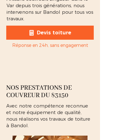
Var depuis trois générations, nous
intervenons sur Bandol pour tous vos
travaux.
Devis toiture
Réponse en 24h, sans engagement
NOS PRESTATIONS DE
COUVREUR DU 83150
Avec notre compétence reconnue
et notre équipement de qualité,
nous réalisons vos travaux de toiture
à Bandol.