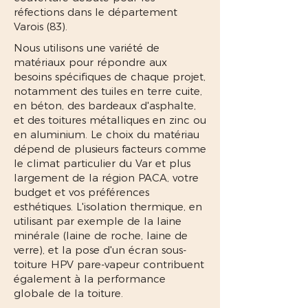
réfections dans le département
Varois (83).
Nous utilisons une variété de
matériaux pour répondre aux
besoins spécifiques de chaque projet,
notamment des tuiles en terre cuite,
en béton, des bardeaux d'asphalte,
et des toitures métalliques en zinc ou
en aluminium. Le choix du matériau
dépend de plusieurs facteurs comme
le climat particulier du Var et plus
largement de la région PACA, votre
budget et vos préférences
esthétiques. L'isolation thermique, en
utilisant par exemple de la laine
minérale (laine de roche, laine de
verre), et la pose d'un écran sous-
toiture HPV pare-vapeur contribuent
également à la performance
globale de la toiture.