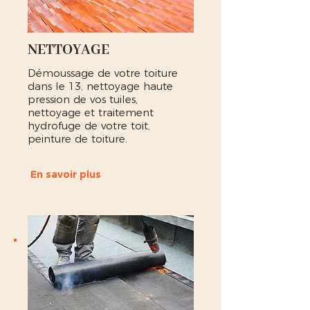
NETTOYAGE
Démoussage de votre toiture
dans le 13, nettoyage haute
pression de vos tuiles,
nettoyage et traitement
hydrofuge de votre toit,
peinture de toiture.
En savoir plus