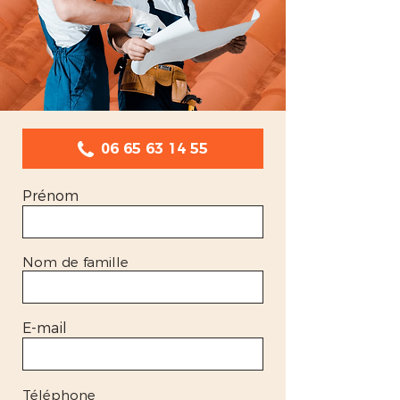
06 65 63 14 55
Prénom
Nom de famille
E-mail
Téléphone