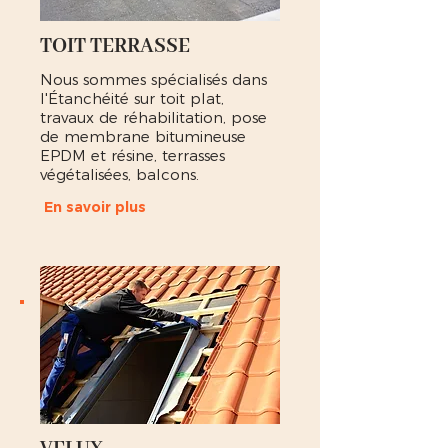
TOIT TERRASSE
Nous sommes spécialisés dans
l'Étanchéité sur toit plat,
travaux de réhabilitation, pose
de membrane bitumineuse
EPDM et résine, terrasses
végétalisées, balcons.
En savoir plus