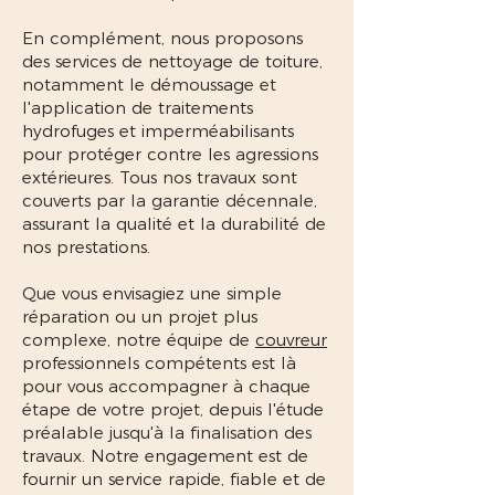
En complément, nous proposons
des services de nettoyage de toiture,
notamment le démoussage et
l'application de traitements
hydrofuges et imperméabilisants
pour protéger contre les agressions
extérieures. Tous nos travaux sont
couverts par la garantie décennale,
assurant la qualité et la durabilité de
nos prestations.
Que vous envisagiez une simple
réparation ou un projet plus
complexe, notre équipe de
couvreur
professionnels compétents est là
pour vous accompagner à chaque
étape de votre projet, depuis l'étude
préalable jusqu'à la finalisation des
travaux. Notre engagement est de
fournir un service rapide, fiable et de