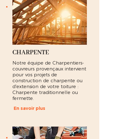
CHARPENTE
Notre équipe de Charpentiers-
couvreurs provençaux intervient
pour vos projets de
construction de charpente ou
d'extension de votre toiture :
Charpente traditionnelle ou
fermette.
En savoir plus