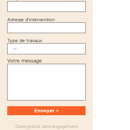
Adresse d'intervention
Type de travaux
Votre message
Envoyer >
Devis gratuit, sans engagement