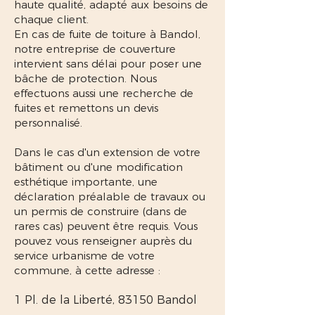
haute qualité, adapté aux besoins de
chaque client.
En cas de fuite de toiture à Bandol,
notre entreprise de couverture
intervient sans délai pour poser une
bâche de protection. Nous
effectuons aussi une recherche de
fuites et remettons un devis
personnalisé.
Dans le cas d'un extension de votre
bâtiment ou d'une modification
esthétique importante, une
déclaration préalable de travaux ou
un permis de construire (dans de
rares cas) peuvent être requis. Vous
pouvez vous renseigner auprès du
service urbanisme de votre
commune, à cette adresse :
1 Pl. de la Liberté, 83150 Bandol