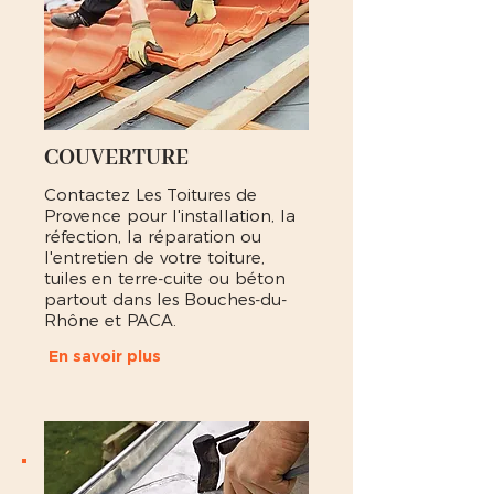
COUVERTURE
Contactez Les Toitures de
Provence pour l'installation, la
réfection, la réparation ou
l'entretien de votre toiture,
tuiles en terre-cuite ou béton
partout dans les Bouches-du-
Rhône et PACA.
En savoir plus