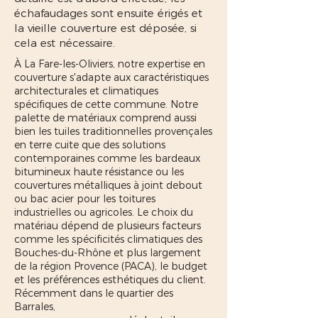
échafaudages sont ensuite érigés et
la vieille couverture est déposée, si
cela est nécessaire.
À La Fare-les-Oliviers, notre expertise en
couverture s'adapte aux caractéristiques
architecturales et climatiques
spécifiques de cette commune. Notre
palette de matériaux comprend aussi
bien les tuiles traditionnelles provençales
en terre cuite que des solutions
contemporaines comme les bardeaux
bitumineux haute résistance ou les
couvertures métalliques à joint debout
ou bac acier pour les toitures
industrielles ou agricoles. Le choix du
matériau dépend de plusieurs facteurs
comme les spécificités climatiques des
Bouches-du-Rhône et plus largement
de la région Provence (PACA), le budget
et les préférences esthétiques du client.
Récemment dans le quartier des
Barrales,