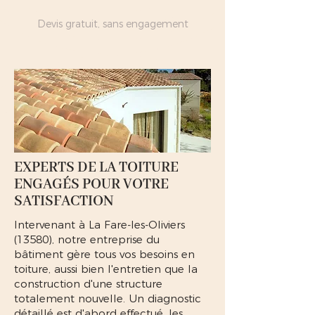
Devis gratuit, sans engagement
EXPERTS DE LA TOITURE
ENGAGÉS POUR VOTRE
SATISFACTION
Intervenant à La Fare-les-Oliviers
(13580), notre entreprise du
bâtiment gère tous vos besoins en
toiture, aussi bien l'entretien que la
construction d'une structure
totalement nouvelle. Un diagnostic
détaillé est d'abord effectué, les