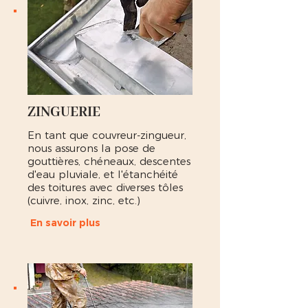
ZINGUERIE
En tant que couvreur-zingueur,
nous assurons la pose de
gouttières, chéneaux, descentes
d'eau pluviale, et l'étanchéité
des toitures avec diverses tôles
(cuivre, inox, zinc, etc.)
En savoir plus