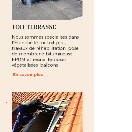
TOIT TERRASSE
Nous sommes spécialisés dans
l'Étanchéité sur toit plat,
travaux de réhabilitation, pose
de membrane bitumineuse
EPDM et résine, terrasses
végétalisées, balcons.
En savoir plus