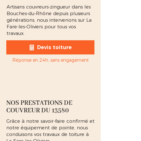
Artisans couvreurs-zingueur dans les
Bouches-du-Rhône depuis plusieurs
générations, nous intervenons sur La
Fare-les-Oliviers pour tous vos
travaux.
Devis toiture
Réponse en 24h, sans engagement
NOS PRESTATIONS DE
COUVREUR DU 13580
Grâce à notre savoir-faire confirmé et
notre équipement de pointe, nous
conduisons vos travaux de toiture à
La Fare-les-Oliviers.