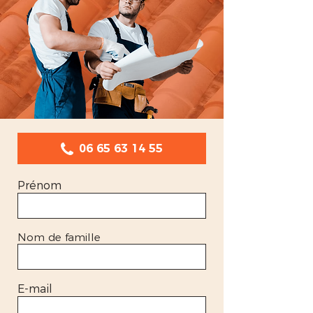
06 65 63 14 55
Prénom
Nom de famille
E-mail