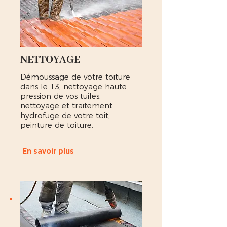
NETTOYAGE
Démoussage de votre toiture
dans le 13, nettoyage haute
pression de vos tuiles,
nettoyage et traitement
hydrofuge de votre toit,
peinture de toiture.
En savoir plus