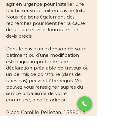
agir en urgence pour installer une
bâche sur votre toit en cas de fuite.
Nous réalisons également des
recherches pour identifier la cause
de la fuite et vous fournissons un
devis précis.
Dans le cas d'un extension de votre
bâtiment ou d'une modification
esthétique importante, une
déclaration préalable de travaux ou
un permis de construire (dans de
rares cas) peuvent être requis. Vous
pouvez vous renseigner auprès du
service urbanisme de votre
commune, à cette adresse :
Place Camille Pelletan, 13580 La
Fare-les-Oliviers
Lire des conseils pour vos travaux