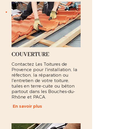
COUVERTURE
Contactez Les Toitures de
Provence pour l'installation, la
réfection, la réparation ou
l'entretien de votre toiture,
tuiles en terre-cuite ou béton
partout dans les Bouches-du-
Rhône et PACA.
En savoir plus