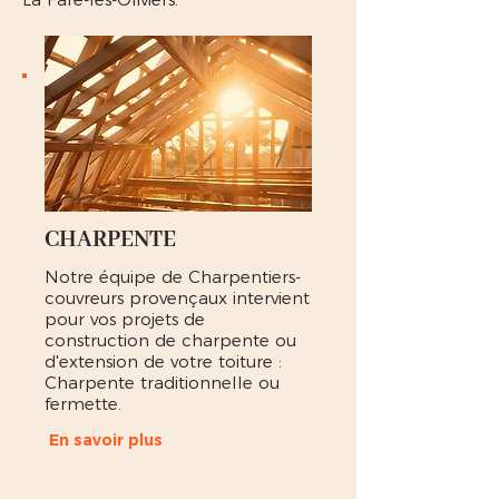
CHARPENTE
Notre équipe de Charpentiers-
couvreurs provençaux intervient
pour vos projets de
construction de charpente ou
d'extension de votre toiture :
Charpente traditionnelle ou
fermette.
En savoir plus