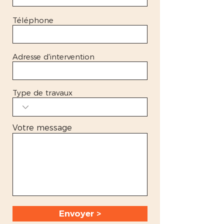
Téléphone
Adresse d'intervention
Type de travaux
Votre message
Envoyer >