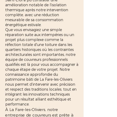
Saint-Éloi a pu constater une
amélioration notable de l'isolation
thermique après notre intervention
complète, avec une réduction
mesurable de sa consommation
énergétique estivale.
Que vous envisagiez une simple
réparation suite aux intempéries ou un
projet plus complexe comme la
réfection totale d'une toiture dans les
quartiers historiques où les contraintes
architecturales sont importantes, notre
équipe de couvreurs professionnels
qualifiés est là pour vous accompagner à
chaque étape de votre projet. Notre
connaissance approfondie du
patrimoine bâti de La Fare-les-Oliviers
nous permet d'intervenir avec précision
et respect des traditions locales, tout en
intégrant les innovations techniques
pour un résultat alliant esthétique et
performance.
À La Fare-les-Oliviers, notre
entreprise de couvreurs est prête à