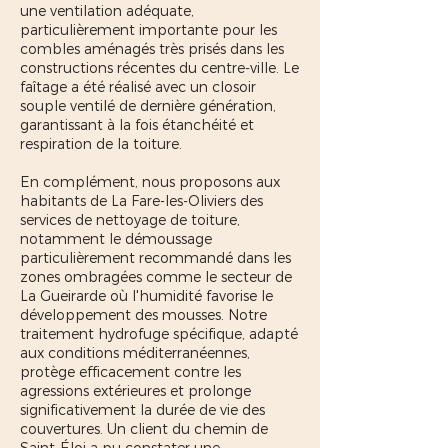
une ventilation adéquate,
particulièrement importante pour les
combles aménagés très prisés dans les
constructions récentes du centre-ville. Le
faîtage a été réalisé avec un closoir
souple ventilé de dernière génération,
garantissant à la fois étanchéité et
respiration de la toiture.
En complément, nous proposons aux
habitants de La Fare-les-Oliviers des
services de nettoyage de toiture,
notamment le démoussage
particulièrement recommandé dans les
zones ombragées comme le secteur de
La Gueirarde où l'humidité favorise le
développement des mousses. Notre
traitement hydrofuge spécifique, adapté
aux conditions méditerranéennes,
protège efficacement contre les
agressions extérieures et prolonge
significativement la durée de vie des
couvertures. Un client du chemin de